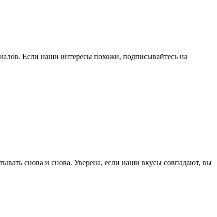
риалов. Если наши интересы похожи, подписывайтесь на
тывать снова и снова. Уверена, если наши вкусы совпадают, вы