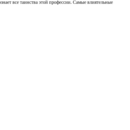
ознает все таинства этой профессии. Самые влиятельные