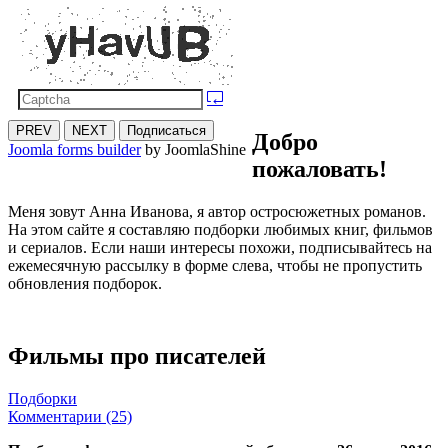
PREV
NEXT
Подписаться
Добро
Joomla forms builder
by JoomlaShine
пожаловать!
Меня зовут Анна Иванова, я автор остросюжетных романов.
На этом сайте я составляю подборки любимых книг, фильмов
и сериалов. Если наши интересы похожи, подписывайтесь на
ежемесячную рассылку в форме слева, чтобы не пропустить
обновления подборок.
Фильмы про писателей
Подборки
Комментарии (25)