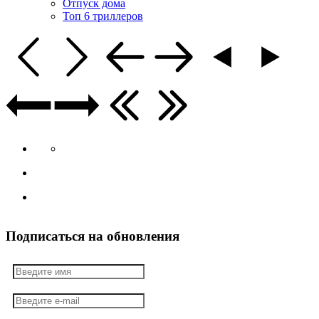
Отпуск дома
Топ 6 триллеров
Подписаться на обновления