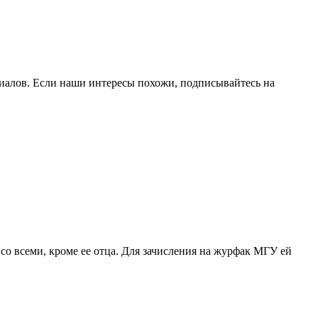
риалов. Если наши интересы похожи, подписывайтесь на
со всеми, кроме ее отца. Для зачисления на журфак МГУ ей