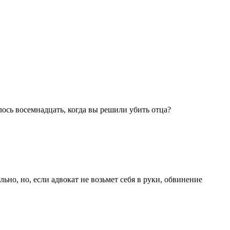
ось восемнадцать, когда вы решили убить отца?
ьно, но, если адвокат не возьмет себя в руки, обвинение