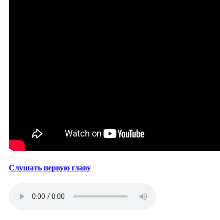
Слушать первую главу