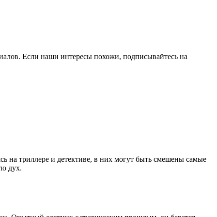
риалов. Если наши интересы похожи, подписывайтесь на
ь на триллере и детективе, в них могут быть смешены самые
ло дух.