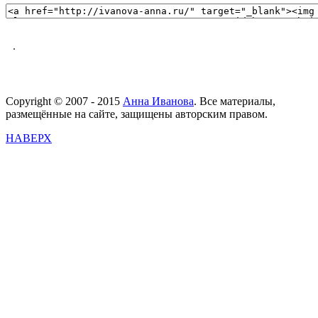
.
Copyright © 2007 - 2015
Анна Иванова
. Все материалы,
размещённые на сайте, защищены авторским правом.
НАВЕРХ