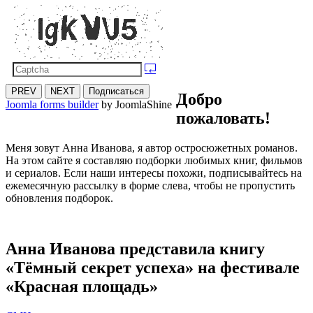
PREV
NEXT
Подписаться
Добро
Joomla forms builder
by JoomlaShine
пожаловать!
Меня зовут Анна Иванова, я автор остросюжетных романов.
На этом сайте я составляю подборки любимых книг, фильмов
и сериалов. Если наши интересы похожи, подписывайтесь на
ежемесячную рассылку в форме слева, чтобы не пропустить
обновления подборок.
Анна Иванова представила книгу
«Тёмный секрет успеха» на фестивале
«Красная площадь»