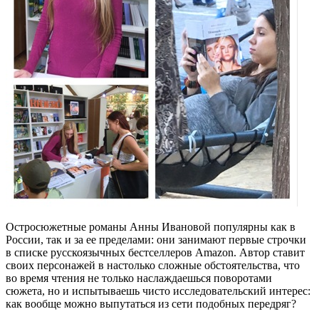
Остросюжетные романы Анны Ивановой популярны как в
России, так и за ее пределами: они занимают первые строчки
в списке русскоязычных бестселлеров Amazon. Автор ставит
своих персонажей в настолько сложные обстоятельства, что
во время чтения не только наслаждаешься поворотами
сюжета, но и испытываешь чисто исследовательский интерес:
как вообще можно выпутаться из сети подобных передряг?