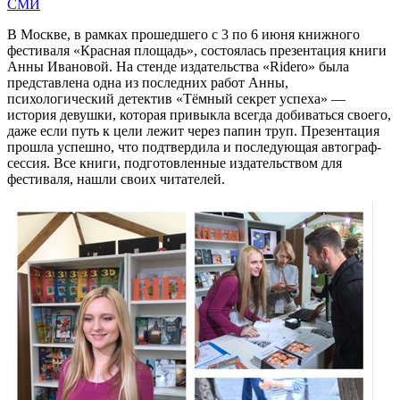
СМИ
В Москве, в рамках прошедшего с 3 по 6 июня книжного
фестиваля «Красная площадь», состоялась презентация книги
Анны Ивановой. На стенде издательства «Ridero» была
представлена одна из последних работ Анны,
психологический детектив «Тёмный секрет успеха» —
история девушки, которая привыкла всегда добиваться своего,
даже если путь к цели лежит через папин труп. Презентация
прошла успешно, что подтвердила и последующая автограф-
сессия. Все книги, подготовленные издательством для
фестиваля, нашли своих читателей.