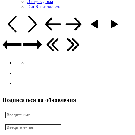
Отпуск дома
Топ 6 триллеров
Подписаться на обновления