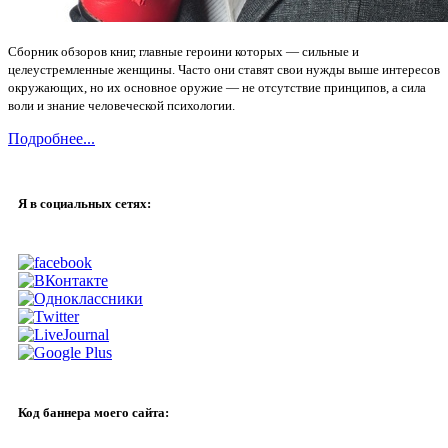
Сборник обзоров книг, главные героини которых — сильные и
целеустремленные женщины. Часто они ставят свои нужды выше интересов
окружающих, но их основное оружие — не отсутствие принципов, а сила
воли и знание человеческой психологии.
Подробнее...
Я в социальных сетях:
Код баннера моего сайта: