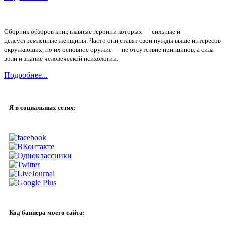
Сборник обзоров книг, главные героини которых — сильные и
целеустремленные женщины. Часто они ставят свои нужды выше интересов
окружающих, но их основное оружие — не отсутствие принципов, а сила
воли и знание человеческой психологии.
Подробнее...
Я в социальных сетях:
Код баннера моего сайта: