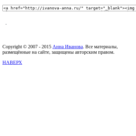
.
Copyright © 2007 - 2015
Анна Иванова
. Все материалы,
размещённые на сайте, защищены авторским правом.
НАВЕРХ