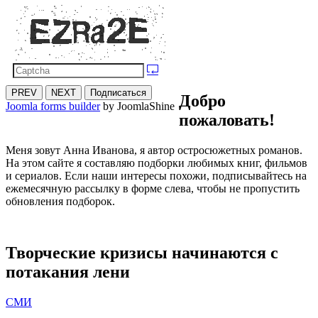
PREV
NEXT
Подписаться
Добро
Joomla forms builder
by JoomlaShine
пожаловать!
Меня зовут Анна Иванова, я автор остросюжетных романов.
На этом сайте я составляю подборки любимых книг, фильмов
и сериалов. Если наши интересы похожи, подписывайтесь на
ежемесячную рассылку в форме слева, чтобы не пропустить
обновления подборок.
Творческие кризисы начинаются с
потакания лени
СМИ