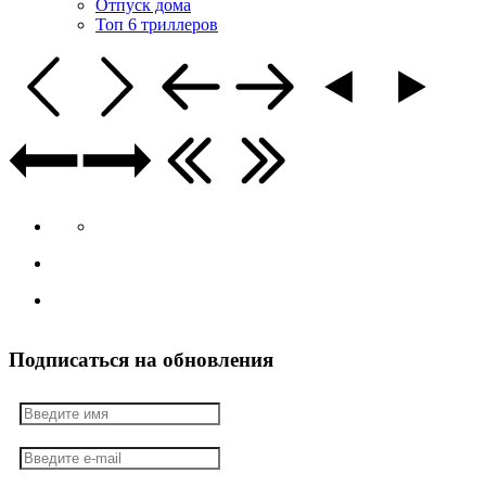
Отпуск дома
Топ 6 триллеров
Подписаться на обновления